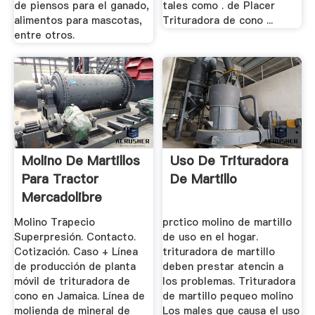
de piensos para el ganado,
tales como . de Placer
alimentos para mascotas,
Trituradora de cono ...
entre otros.
Molino De Martillos
Uso De Trituradora
Para Tractor
De Martillo
Mercadolibre
Molino Trapecio
prctico molino de martillo
Superpresión. Contacto.
de uso en el hogar.
Cotización. Caso + Línea
trituradora de martillo
de producción de planta
deben prestar atencin a
móvil de trituradora de
los problemas. Trituradora
cono en Jamaica. Línea de
de martillo pequeo molino
molienda de mineral de
Los males que causa el uso