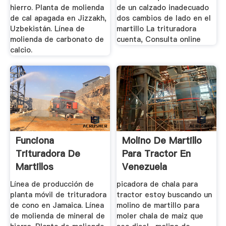
hierro. Planta de molienda
de un calzado inadecuado
de cal apagada en Jizzakh,
dos cambios de lado en el
Uzbekistán. Línea de
martillo La trituradora
molienda de carbonato de
cuenta, Consulta online
calcio.
Funciona
Molino De Martillo
Trituradora De
Para Tractor En
Martillos
Venezuela
Línea de producción de
picadora de chala para
planta móvil de trituradora
tractor estoy buscando un
de cono en Jamaica. Línea
molino de martillo para
de molienda de mineral de
moler chala de maiz que