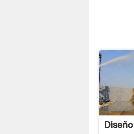
Diseño