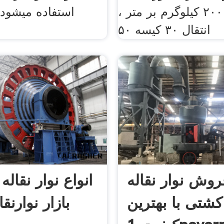
تحمل تا ۲۰۰ کیلوگرم بر متر ،
استفاده میشود
انتقال ۳۰ کیسه ۵۰
روش نوار نقاله
انواع نوار نقاله
کشتی با بهترین
بازار نوارنقا