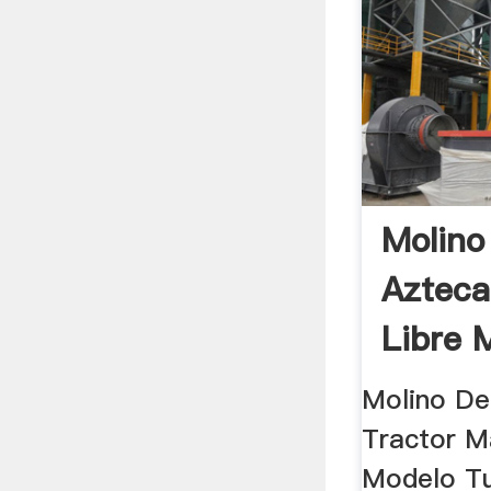
Molino
Azteca
Libre 
Molino De
Tractor M
Modelo Tu