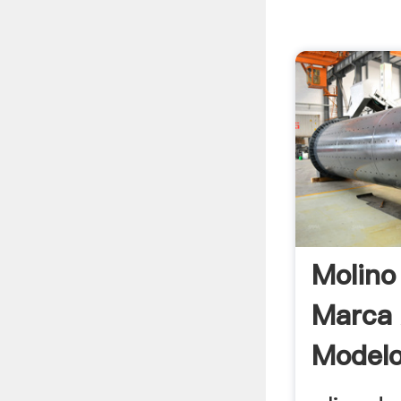
Molino
Marca 
Modelo