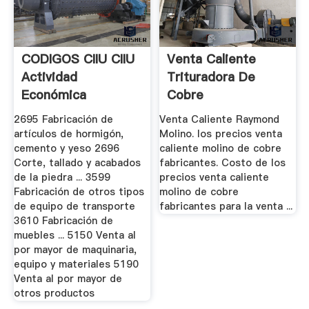
CODIGOS CIIU CIIU
Venta Caliente
Actividad
Trituradora De
Económica
Cobre
2695 Fabricación de
Venta Caliente Raymond
artículos de hormigón,
Molino. los precios venta
cemento y yeso 2696
caliente molino de cobre
Corte, tallado y acabados
fabricantes. Costo de los
de la piedra ... 3599
precios venta caliente
Fabricación de otros tipos
molino de cobre
de equipo de transporte
fabricantes para la venta ...
3610 Fabricación de
muebles ... 5150 Venta al
por mayor de maquinaria,
equipo y materiales 5190
Venta al por mayor de
otros productos