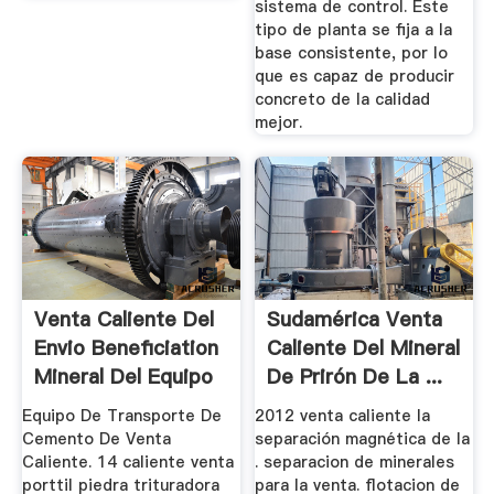
sistema de control. Este
tipo de planta se fija a la
base consistente, por lo
que es capaz de producir
concreto de la calidad
mejor.
Venta Caliente Del
Sudamérica Venta
Envio Beneficiation
Caliente Del Mineral
Mineral Del Equipo
De Prirón De La ...
Equipo De Transporte De
2012 venta caliente la
Cemento De Venta
separación magnética de la
Caliente. 14 caliente venta
. separacion de minerales
porttil piedra trituradora
para la venta. flotacion de