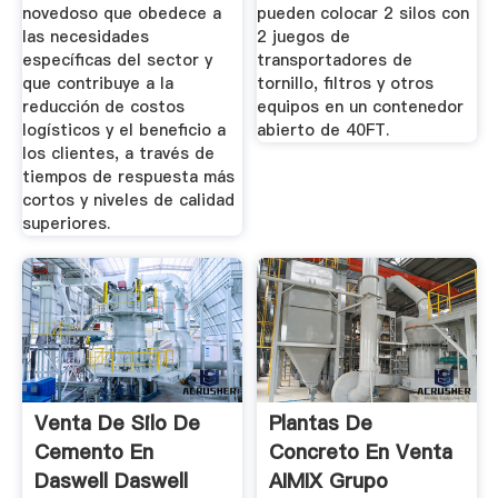
novedoso que obedece a
pueden colocar 2 silos con
las necesidades
2 juegos de
específicas del sector y
transportadores de
que contribuye a la
tornillo, filtros y otros
reducción de costos
equipos en un contenedor
logísticos y el beneficio a
abierto de 40FT.
los clientes, a través de
tiempos de respuesta más
cortos y niveles de calidad
superiores.
Venta De Silo De
Plantas De
Cemento En
Concreto En Venta
Daswell Daswell
AIMIX Grupo