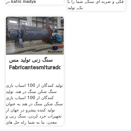
فکی و ضربه ای سنگ, شما را با
در katni madya
یک, تولید
سنگ زنی تولید مس
Fabricantesmituradores
تولید کنندگان از 100 اسباب بازی
سنگ شکن سنگ در هند. تولید
کنندگان از 100 اسباب بازی
سنگ شکن سنگ در هند به عنوان
تولید کننده پیشرو در جهان از
تجهیزات خرد کردن، سنگ زنی و
معدن، ما به شما راه حل های