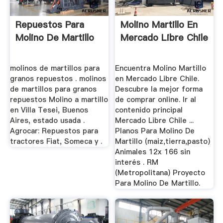
Repuestos Para
Molino Martillo En
Molino De Martillo
Mercado Libre Chile
molinos de martillos para
Encuentra Molino Martillo
granos repuestos . molinos
en Mercado Libre Chile.
de martillos para granos
Descubre la mejor forma
repuestos Molino a martillo
de comprar online. Ir al
en Villa Tesei, Buenos
contenido principal
Aires, estado usada .
Mercado Libre Chile ...
Agrocar: Repuestos para
Planos Para Molino De
tractores Fiat, Someca y .
Martillo (maiz,tierra,pasto)
Animales 12x 166 sin
interés . RM
(Metropolitana) Proyecto
Para Molino De Martillo.