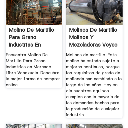
Molino De Martillo
Molinos De Martillo
Para Grano
Molinos Y
Industrias En
Mezcladoras Veyco
Mercado ...
Encuentra Molino De
Molinos de martillo. Este
Martillo Para Grano
molino ha estado sujeto a
Industrias en Mercado
mejoras continuas, porque
Libre Venezuela. Descubre
los requisitos de grado de
la mejor forma de comprar
molienda han cambiado a lo
online.
largo de los años. Hoy en
día nuestros equipos
cumplen con la mayoría de
las demandas hechas para
la producción de cualquier
industria.