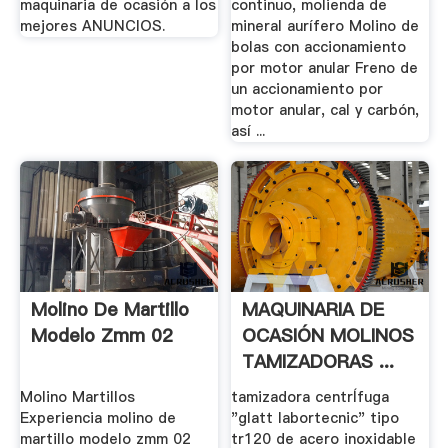
maquinaria de ocasión a los
continuo, molienda de
mejores ANUNCIOS.
mineral aurífero Molino de
bolas con accionamiento
por motor anular Freno de
un accionamiento por
motor anular, cal y carbón,
así ...
Molino De Martillo
MAQUINARIA DE
Modelo Zmm 02
OCASIÓN MOLINOS
TAMIZADORAS ...
Molino Martillos
tamizadora centrÍfuga
Experiencia molino de
"glatt labortecnic" tipo
martillo modelo zmm 02
tr120 de acero inoxidable