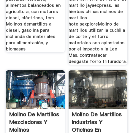
alimentos balanceados en
martillo jayaexpress. las
agricultura, con motores
hierbas chinas molinos de
diesel, eléctricos, tom
martillos
Molinos demartillos a
hotelsexploreMolino de
diesel, gasolina para
martillos utilizar la cuchilla
molienda de materiales
de corte y el forro,
para alimentación, y
materiales son aplastados
biomasas
por el impacto y la Lee
Mas. contraatacar
desgaste forro trituradora.
Molino De Martillos
Molino De Martillos
Mezcladoras Y
Industrias Y
Molinos
Oficinas En