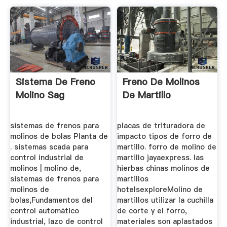
Sistema De Freno
Freno De Molinos
Molino Sag
De Martillo
sistemas de frenos para
placas de trituradora de
molinos de bolas Planta de
impacto tipos de forro de
. sistemas scada para
martillo. forro de molino de
control industrial de
martillo jayaexpress. las
molinos | molino de,
hierbas chinas molinos de
sistemas de frenos para
martillos
molinos de
hotelsexploreMolino de
bolas,Fundamentos del
martillos utilizar la cuchilla
control automático
de corte y el forro,
industrial, lazo de control
materiales son aplastados