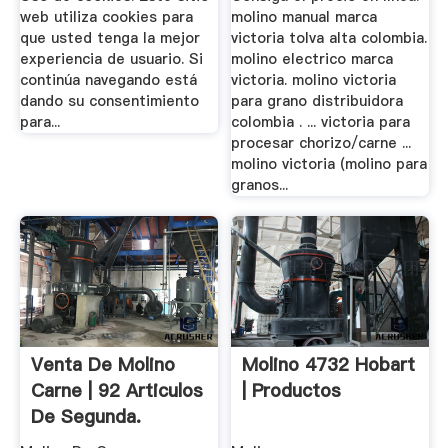
web utiliza cookies para
molino manual marca
que usted tenga la mejor
victoria tolva alta colombia.
experiencia de usuario. Si
molino electrico marca
continúa navegando está
victoria. molino victoria
dando su consentimiento
para grano distribuidora
para...
colombia . ... victoria para
procesar chorizo/carne ...
molino victoria (molino para
granos...
Venta De Molino
Molino 4732 Hobart
Carne | 92 Articulos
| Productos
De Segunda.