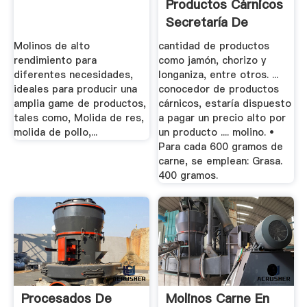
Productos Cárnicos
Secretaría De
Agricultura.
Molinos de alto
cantidad de productos
rendimiento para
como jamón, chorizo y
diferentes necesidades,
longaniza, entre otros. ...
ideales para producir una
conocedor de productos
amplia game de productos,
cárnicos, estaría dispuesto
tales como, Molida de res,
a pagar un precio alto por
molida de pollo,...
un producto .... molino. •
Para cada 600 gramos de
carne, se emplean: Grasa.
400 gramos.
Procesados De
Molinos Carne En