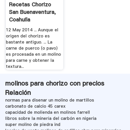
Recetas Chorizo
San Buenaventura,
Coahuila
12 May 2014 ... Aunque el
origen del chorizo es
bastante antiguo. ... La
carne de puerco (o pavo)
es procesada en un molino
para carne y obtener la
textura...
molinos para chorizo con precios
Relación
normas para disenar un molino de martillos
carbonato de calcio 45 carex
capacidad de molienda en molinos farrell
libros sobre la minería del carbón en nigeria
super molino de piedra ind