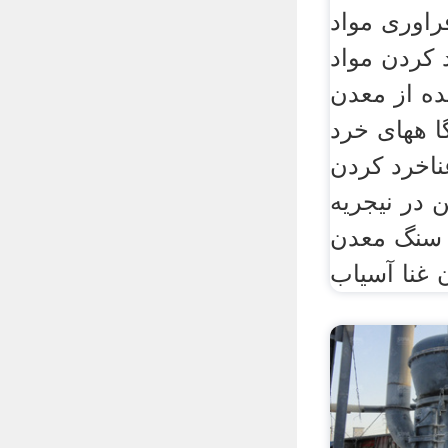
راوری مواد
کردن مواد
ده از معدن
ا ههای خرد
اخرد کردن
 در نیجریه
 سنگ معدن
 غنا آسیاب