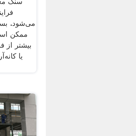
سنگ مع
فرای
می‌شود. بس
ممکن اس
بیشتر از ف
یا کانه‌