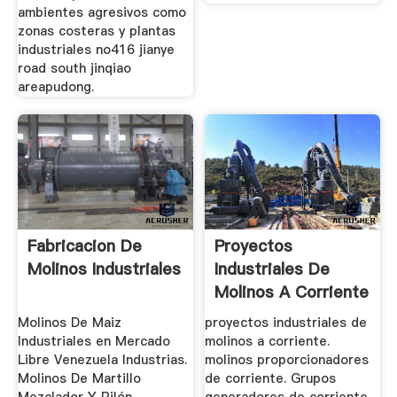
ambientes agresivos como
zonas costeras y plantas
industriales no416 jianye
road south jinqiao
areapudong.
Fabricacion De
Proyectos
Molinos Industriales
Industriales De
Molinos A Corriente
Molinos De Maiz
proyectos industriales de
Industriales en Mercado
molinos a corriente.
Libre Venezuela Industrias.
molinos proporcionadores
Molinos De Martillo
de corriente. Grupos