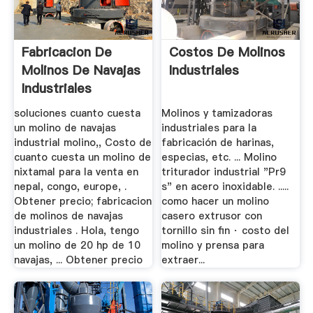
Fabricacion De
Costos De Molinos
Molinos De Navajas
Industriales
Industriales
soluciones cuanto cuesta
Molinos y tamizadoras
un molino de navajas
industriales para la
industrial molino,, Costo de
fabricación de harinas,
cuanto cuesta un molino de
especias, etc. ... Molino
nixtamal para la venta en
triturador industrial "Pr9
nepal, congo, europe, .
s" en acero inoxidable. .....
Obtener precio; fabricacion
como hacer un molino
de molinos de navajas
casero extrusor con
industriales . Hola, tengo
tornillo sin fin · costo del
un molino de 20 hp de 10
molino y prensa para
navajas, ... Obtener precio
extraer...