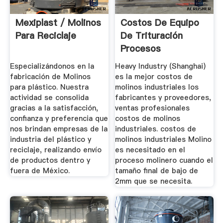
Mexiplast / Molinos
Costos De Equipo
Para Reciclaje
De Trituración
Procesos
Industriales
Especializándonos en la
Heavy Industry (Shanghai)
fabricación de Molinos
es la mejor costos de
para plástico. Nuestra
molinos industriales los
actividad se consolida
fabricantes y proveedores,
gracias a la satisfacción,
ventas profesionales
confianza y preferencia que
costos de molinos
nos brindan empresas de la
industriales. costos de
industria del plástico y
molinos industriales Molino
reciclaje, realizando envío
es necesitado en el
de productos dentro y
proceso molinero cuando el
fuera de México.
tamaño final de bajo de
2mm que se necesita.