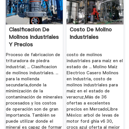
Clasificacion De
Costo De Molino
Molinos Industriales
Industriales
Y Precios
Proceso de fabricacion de
costo de molinos
trituradora de piedra
industriales para maiz en el
industrial; ... Clasificacion
estado de ... Molino Maiz
de molinos industriales. ...
Electrico Casero Molinos
para la molienda
en Industria, costo de
secundaria,donde la
molinos industriales para
minimización de la
maiz en el estado de
contaminación de minerales
veracruz,Más de 36
procesados y los costos
ofertas a excelentes
de operación son de gran
precios en MercadoLibre
importancia. También se
México: arbol de levas de
puede utilizar donde el
motor ford ghia v6 30,
mineral es capaz de formar
crocs azul oferta al mejor