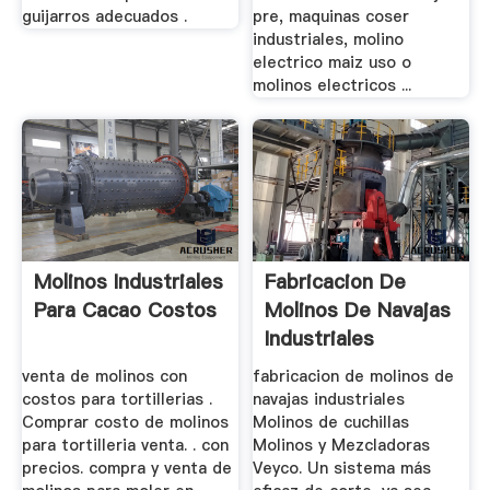
guijarros adecuados .
pre, maquinas coser
industriales, molino
electrico maiz uso o
molinos electricos ...
Molinos Industriales
Fabricacion De
Para Cacao Costos
Molinos De Navajas
Industriales
venta de molinos con
fabricacion de molinos de
costos para tortillerias .
navajas industriales
Comprar costo de molinos
Molinos de cuchillas
para tortilleria venta. . con
Molinos y Mezcladoras
precios. compra y venta de
Veyco. Un sistema más