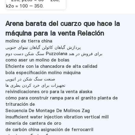
k2o = 100 – 350.
Arena barata del cuarzo que hace la
máquina para la venta Relación
molino de tierra china
پردازش گیاهان کائولن گیاهان نینوای جنوبی
سنگ شکن دست دوم Puzzolana برای فروش در هند
como aser un molino de bolas
Eficiente con la chancadora de alta calidad
bola especificación molino máquina
صنعت سنگ شکن در اتیوپی
تجهیزات برای خرد کردن بطری ها
reivindicaciones oro para la venta alaska
cómo para construir rampa para el granito planta de
trituración de
Secuencia De Montage De Molinos Zag
insufficient water injection vibration vertical mill
minería de cantera de oro
de carbón china asignación de ferrocarril