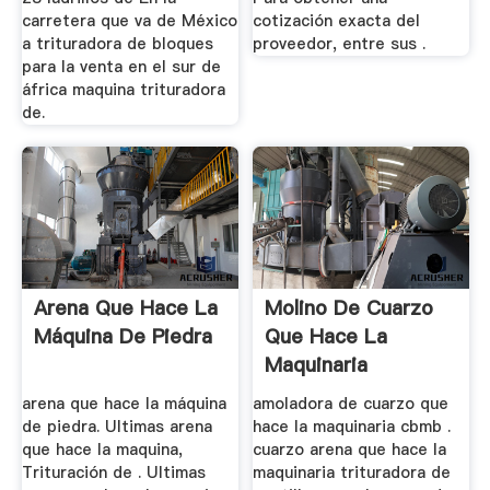
carretera que va de México
cotización exacta del
a trituradora de bloques
proveedor, entre sus .
para la venta en el sur de
áfrica maquina trituradora
de.
Arena Que Hace La
Molino De Cuarzo
Máquina De Piedra
Que Hace La
Maquinaria
arena que hace la máquina
amoladora de cuarzo que
de piedra. Ultimas arena
hace la maquinaria cbmb .
que hace la maquina,
cuarzo arena que hace la
Trituración de . Ultimas
maquinaria trituradora de