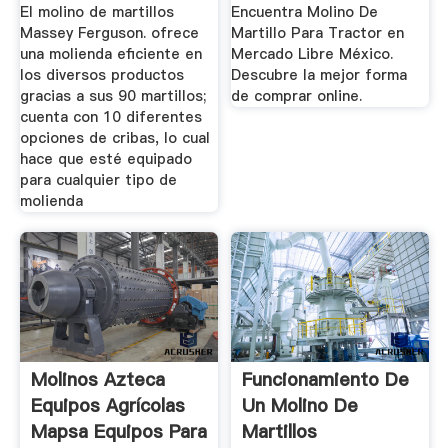
México
El molino de martillos
Encuentra Molino De
Massey Ferguson. ofrece
Martillo Para Tractor en
una molienda eficiente en
Mercado Libre México.
los diversos productos
Descubre la mejor forma
gracias a sus 90 martillos;
de comprar online.
cuenta con 10 diferentes
opciones de cribas, lo cual
hace que esté equipado
para cualquier tipo de
molienda
Molinos Azteca
Funcionamiento De
Equipos Agrícolas
Un Molino De
Mapsa Equipos Para
Martillos