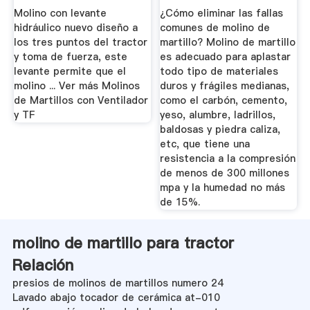
...
Molino con levante
¿Cómo eliminar las fallas
hidráulico nuevo diseño a
comunes de molino de
los tres puntos del tractor
martillo? Molino de martillo
y toma de fuerza, este
es adecuado para aplastar
levante permite que el
todo tipo de materiales
molino ... Ver más Molinos
duros y frágiles medianas,
de Martillos con Ventilador
como el carbón, cemento,
y TF
yeso, alumbre, ladrillos,
baldosas y piedra caliza,
etc, que tiene una
resistencia a la compresión
de menos de 300 millones
mpa y la humedad no más
de 15%.
molino de martillo para tractor
Relación
presios de molinos de martillos numero 24
Lavado abajo tocador de cerámica at-010