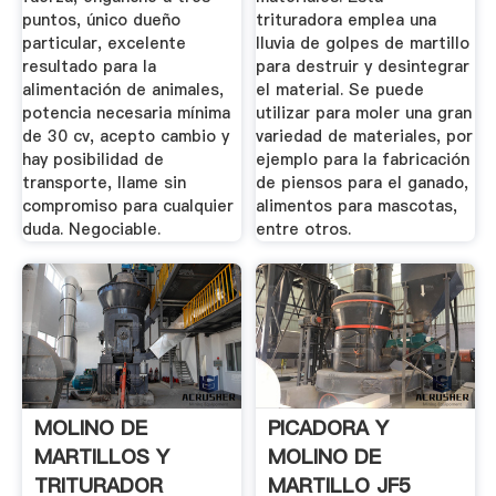
puntos, único dueño
trituradora emplea una
particular, excelente
lluvia de golpes de martillo
resultado para la
para destruir y desintegrar
alimentación de animales,
el material. Se puede
potencia necesaria mínima
utilizar para moler una gran
de 30 cv, acepto cambio y
variedad de materiales, por
hay posibilidad de
ejemplo para la fabricación
transporte, llame sin
de piensos para el ganado,
compromiso para cualquier
alimentos para mascotas,
duda. Negociable.
entre otros.
MOLINO DE
PICADORA Y
MARTILLOS Y
MOLINO DE
TRITURADOR
MARTILLO JF5