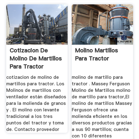
Cotizacion De
Molino Martillos
Molino De Martillos
Para Tractor
Para Tractor
cotizacion de molino de
molino de martillo para
martillos para tractor. Los
tractor . Massey Ferguson
Molinos de martillos con
Molino de Martillos molino
ventilador están diseñados
de martillo para tractor,El
para la molienda de granos
molino de martillos Massey
y . El molino con levante
Ferguson ofrece una
tradicional a los tres
molienda eficiente en los
puntos del tractor y toma
diversos productos gracias
de. Contacto proveedor
a sus 90 martillos; cuenta
con 10 diferentes