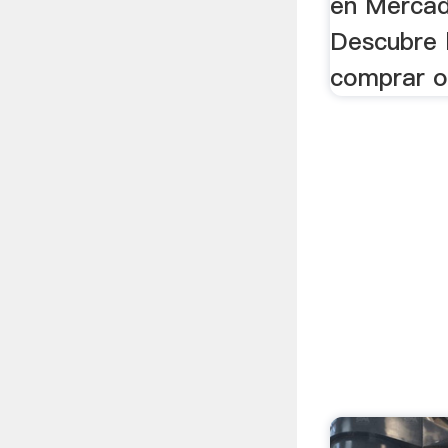
en Mercad
Descubre 
comprar o