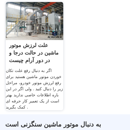
علت لرزش موتور
ماشین در حالت درجا و
در دور آرام چیست
اگر به دنبال رفع علت تکان
خوردن موتور ماشین هستید برای
رفع لرزش موتور خودرو، مراحل
زیر را دنبال کنید . ولی اگر در این
باره اطلاعات خاصی ندارید بهتر
است از یک تعمیر کار حرفه ای
کمک بگیرید .
به دنبال موتور ماشین سنگزنی است