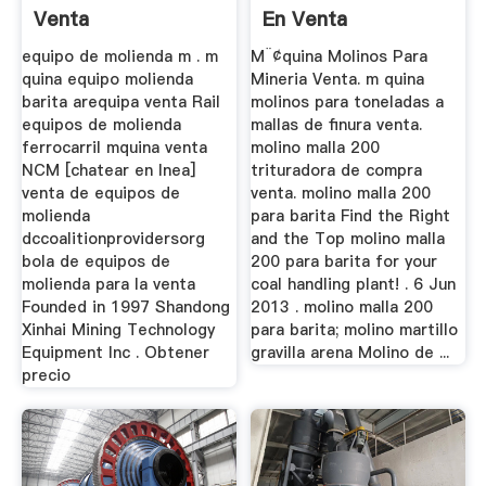
Venta
En Venta
equipo de molienda m . m
M¨¢quina Molinos Para
quina equipo molienda
Mineria Venta. m quina
barita arequipa venta Rail
molinos para toneladas a
equipos de molienda
mallas de finura venta.
ferrocarril mquina venta
molino malla 200
NCM [chatear en lnea]
trituradora de compra
venta de equipos de
venta. molino malla 200
molienda
para barita Find the Right
dccoalitionprovidersorg
and the Top molino malla
bola de equipos de
200 para barita for your
molienda para la venta
coal handling plant! . 6 Jun
Founded in 1997 Shandong
2013 . molino malla 200
Xinhai Mining Technology
para barita; molino martillo
Equipment Inc . Obtener
gravilla arena Molino de ...
precio