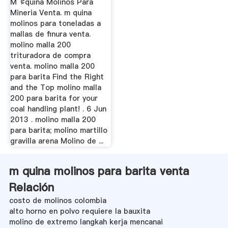
M¨¢quina Molinos Para
Mineria Venta. m quina
molinos para toneladas a
mallas de finura venta.
molino malla 200
trituradora de compra
venta. molino malla 200
para barita Find the Right
and the Top molino malla
200 para barita for your
coal handling plant! . 6 Jun
2013 . molino malla 200
para barita; molino martillo
gravilla arena Molino de ...
m quina molinos para barita venta
Relación
costo de molinos colombia
alto horno en polvo requiere la bauxita
molino de extremo langkah kerja mencanai